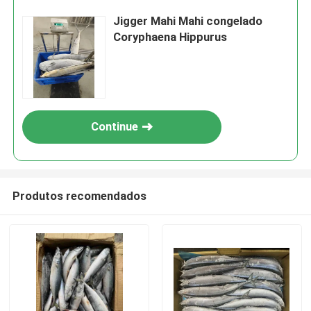
Jigger Mahi Mahi congelado
Coryphaena Hippurus
Continue
Produtos recomendados