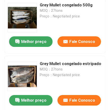
Grey Mullet congelado 500g
MOQ：27tons
Preço：Negotiated price
Melhor preço
Fale Conosco
Grey Mullet congelado estripado
MOQ：27tons
Preço：Negotiated price
Melhor preço
Fale Conosco