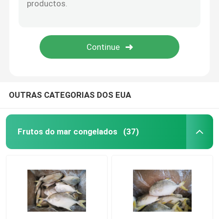
OUTRAS CATEGORIAS DOS EUA
Frutos do mar congelados
(37)