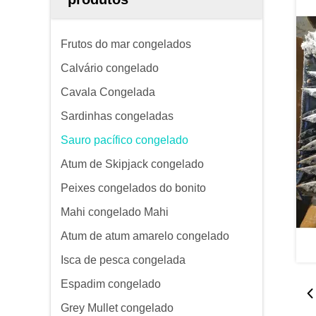
Frutos do mar congelados
Calvário congelado
Cavala Congelada
Sardinhas congeladas
Sauro pacífico congelado
Atum de Skipjack congelado
Peixes congelados do bonito
Mahi congelado Mahi
Atum de atum amarelo congelado
Isca de pesca congelada
Espadim congelado
Grey Mullet congelado