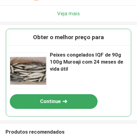
Veja mais
Obter o melhor preço para
Peixes congelados IQF de 90g
100g Muroaji com 24 meses de
vida útil
Continue
Produtos recomendados